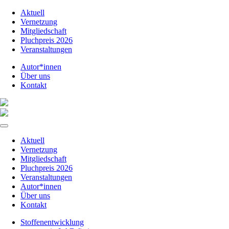
Aktuell
Vernetzung
Mitgliedschaft
Pluchpreis 2026
Veranstaltungen
Autor*innen
Über uns
Kontakt
Aktuell
Vernetzung
Mitgliedschaft
Pluchpreis 2026
Veranstaltungen
Autor*innen
Über uns
Kontakt
Stoffenentwicklung