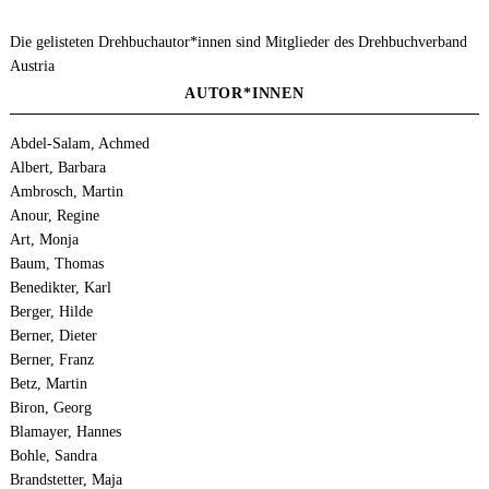
Die gelisteten Drehbuchautor*innen sind Mitglieder des Drehbuchverband
Austria
AUTOR*INNEN
Abdel-Salam, Achmed
Albert, Barbara
Ambrosch, Martin
Anour, Regine
Art, Monja
Baum, Thomas
Benedikter, Karl
Berger, Hilde
Berner, Dieter
Berner, Franz
Betz, Martin
Biron, Georg
Blamayer, Hannes
Bohle, Sandra
Brandstetter, Maja