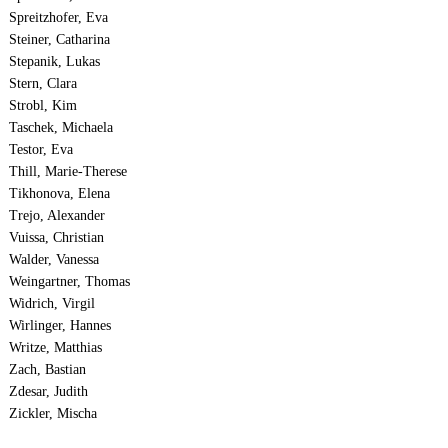
Spreitzhofer, Eva
Steiner, Catharina
Stepanik, Lukas
Stern, Clara
Strobl, Kim
Taschek, Michaela
Testor, Eva
Thill, Marie-Therese
Tikhonova, Elena
Trejo, Alexander
Vuissa, Christian
Walder, Vanessa
Weingartner, Thomas
Widrich, Virgil
Wirlinger, Hannes
Writze, Matthias
Zach, Bastian
Zdesar, Judith
Zickler, Mischa