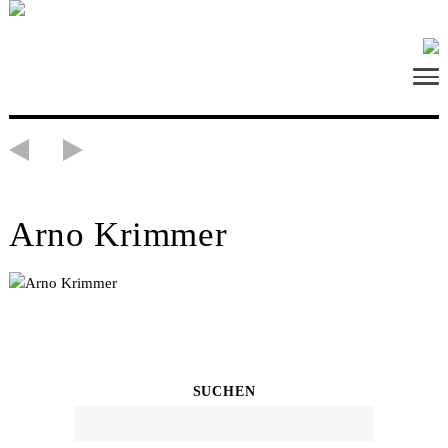
Arno Krimmer
SUCHEN