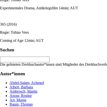
Experimentales Drama, Antikriegsfilm 14min; AUT
365 (2016)
Regie: Tobias Vees
Coming of Age 12min; AUT
Suchen
Die gelisteten Drehbuchautor*innen sind Mitglieder des Drehbuchverb
Autor*innen
Abdel-Salam, Achmed
Albert, Barbara
Ambrosch, Martin
Anour, Regine
Art, Monja
Baum, Thomas