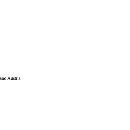
and Austria