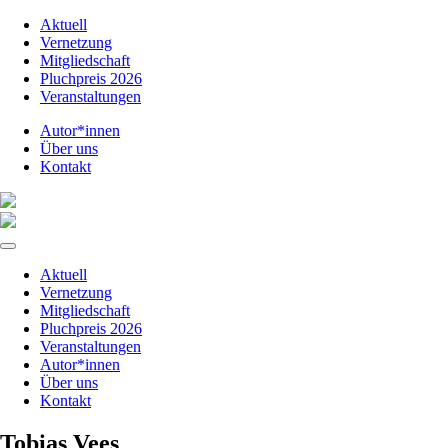
Aktuell
Vernetzung
Mitgliedschaft
Pluchpreis 2026
Veranstaltungen
Autor*innen
Über uns
Kontakt
Aktuell
Vernetzung
Mitgliedschaft
Pluchpreis 2026
Veranstaltungen
Autor*innen
Über uns
Kontakt
Tobias Vees