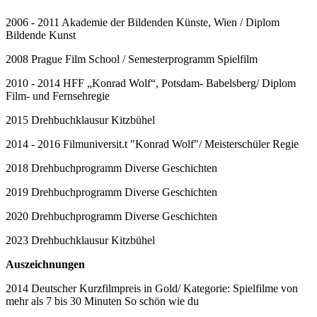
2006 - 2011 Akademie der Bildenden Künste, Wien / Diplom
Bildende Kunst
2008 Prague Film School / Semesterprogramm Spielfilm
2010 - 2014 HFF „Konrad Wolf“, Potsdam- Babelsberg/ Diplom
Film- und Fernsehregie
2015 Drehbuchklausur Kitzbühel
2014 - 2016 Filmuniversit.t "Konrad Wolf"/ Meisterschüler Regie
2018 Drehbuchprogramm Diverse Geschichten
2019 Drehbuchprogramm Diverse Geschichten
2020 Drehbuchprogramm Diverse Geschichten
2023 Drehbuchklausur Kitzbühel
Auszeichnungen
2014 Deutscher Kurzfilmpreis in Gold/ Kategorie: Spielfilme von
mehr als 7 bis 30 Minuten So schön wie du