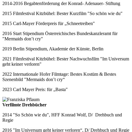
2014-2016 Begabtenförderung der Konrad- Adenauer- Stiftung
2015 Filmfestival Kitzbühel: Bester Kurzfilm "So schön wie du"
2015 Carl-Mayer Förderpreis für „Schneetreiben"
2016 Start Stipendium Österreichisches Bundeskanzleramt für
"Mermaids don’t cry"
2019 Berlin Stipendium, Akademie der Künste, Berlin
2021 Filmfestival Kitzbühel: Bester Nachwuchsfilm "Im Universum
geht keiner verloren"
2022 Internationale Hofer Filmtage: Bestes Kostüm & Bestes
Szenenbild "Mermaids don’t cry“
2023 Carl Mayer Preis: für „Basta"
Verfilmte Drehbücher
2014 "So Schön wie du", HFF Konrad Wolf, D/ Drehbuch und
Regie
2016 "Im Universum geht keiner verloren“, D/ Drehbuch und Regie