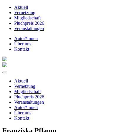
Aktuell
Vernetzung
Mitgliedschaft
Pluchpreis 2026
Veranstaltungen
Autor*innen
Über uns
Kontakt
Aktuell
Vernetzung
Mitgliedschaft
Pluchpreis 2026
Veranstaltungen
Autor*innen
Über uns
Kontakt
Franziska Pflaum