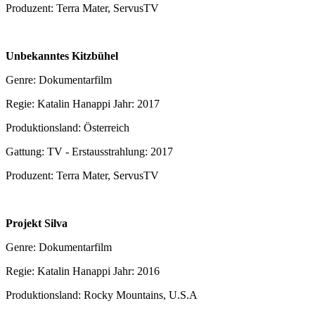
Produzent: Terra Mater, ServusTV
Unbekanntes Kitzbühel
Genre: Dokumentarfilm
Regie: Katalin Hanappi Jahr: 2017
Produktionsland: Österreich
Gattung: TV - Erstausstrahlung: 2017
Produzent: Terra Mater, ServusTV
Projekt Silva
Genre: Dokumentarfilm
Regie: Katalin Hanappi Jahr: 2016
Produktionsland: Rocky Mountains, U.S.A