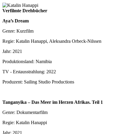
Verfilmte Drehbücher
Aya’s Dream
Genre: Kurzfilm
Regie: Katalin Hanappi, Aleksandra Orbeck-Nilssen
Jahr: 2021
Produktionsland: Namibia
TV - Erstausstrahlung: 2022
Produzent: Sailing Studio Productions
Tanganyika – Das Meer im Herzen Afrikas. Teil 1
Genre: Dokumentarfilm
Regie: Katalin Hanappi
Jahr: 2021