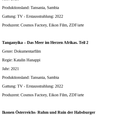
Produktionsland: Tansania, Sambia
Gattung: TV - Erstausstrahlung: 2022
Produzent: Cosmos Factory, Eikon Film, ZDF/arte
Tanganyika – Das Meer im Herzen Afrikas. Teil 2
Genre: Dokumentarfilm
Regie: Katalin Hanappi
Jahr: 2021
Produktionsland: Tansania, Sambia
Gattung: TV - Erstausstrahlung: 2022
Produzent: Cosmos Factory, Eikon Film, ZDF/arte
Ikonen Österreichs- Ruhm und Ruin der Habsburger