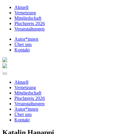
Aktuell
Vernetzung
Mitgliedschaft
Pluchpreis 2026
Veranstaltungen
Autor*innen
Über uns
Kontakt
Aktuell
Vernetzung
Mitgliedschaft
Pluchpreis 2026
Veranstaltungen
Autor*innen
Über uns
Kontakt
Katalin Hanappi