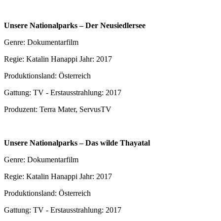
Unsere Nationalparks – Der Neusiedlersee
Genre: Dokumentarfilm
Regie: Katalin Hanappi Jahr: 2017
Produktionsland: Österreich
Gattung: TV - Erstausstrahlung: 2017
Produzent: Terra Mater, ServusTV
Unsere Nationalparks – Das wilde Thayatal
Genre: Dokumentarfilm
Regie: Katalin Hanappi Jahr: 2017
Produktionsland: Österreich
Gattung: TV - Erstausstrahlung: 2017