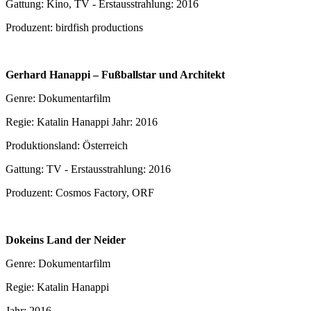
Gattung: Kino, TV - Erstausstrahlung: 2016
Produzent: birdfish productions
Gerhard Hanappi – Fußballstar und Architekt
Genre: Dokumentarfilm
Regie: Katalin Hanappi Jahr: 2016
Produktionsland: Österreich
Gattung: TV - Erstausstrahlung: 2016
Produzent: Cosmos Factory, ORF
Dokeins Land der Neider
Genre: Dokumentarfilm
Regie: Katalin Hanappi
Jahr: 2016