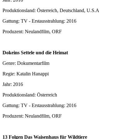
Produktionsland: Österreich, Deutschland, U.S.A
Gattung: TV - Erstausstrahlung: 2016
Produzent: Neulandfilm, ORF
Dokeins Settele und die Heimat
Genre: Dokumentarfilm
Regie: Katalin Hanappi
Jahr: 2016
Produktionsland: Österreich
Gattung: TV - Erstausstrahlung: 2016
Produzent: Neulandfilm, ORF
13 Folgen Das Waisenhaus für Wildtiere