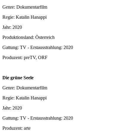
Genre: Dokumentarfilm
Regie: Katalin Hanappi
Jahr: 2020
Produktionsland: Österreich
Gattung: TV - Erstausstrahlung: 2020
Produzent: preTV, ORF
Die grüne Seele
Genre: Dokumentarfilm
Regie: Katalin Hanappi
Jahr: 2020
Gattung: TV - Erstausstrahlung: 2020
Produzent: arte