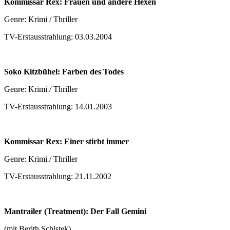
Kommissar Rex: Frauen und andere Hexen
Genre: Krimi / Thriller
TV-Erstausstrahlung: 03.03.2004
Soko Kitzbühel: Farben des Todes
Genre: Krimi / Thriller
TV-Erstausstrahlung: 14.01.2003
Kommissar Rex: Einer stirbt immer
Genre: Krimi / Thriller
TV-Erstausstrahlung: 21.11.2002
Mantrailer (Treatment): Der Fall Gemini
(mit Berith Schistek)