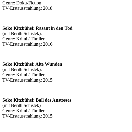
Genre: Doku-Fiction
TV-Erstausstrahlung: 2018
Soko Kitzbühel: Rasant in den Tod
(mit Berith Schistek),
Genre: Krimi / Thriller
TV-Erstausstrahlung: 2016
Soko Kitzbühel: Alte Wunden
(mit Berith Schistek),
Genre: Krimi / Thriller
TV-Erstausstrahlung: 2015
Soko Kitzbühel: Ball des Anstosses
(mit Berith Schistek)
Genre: Krimi / Thriller
TV-Erstausstrahlung: 2015