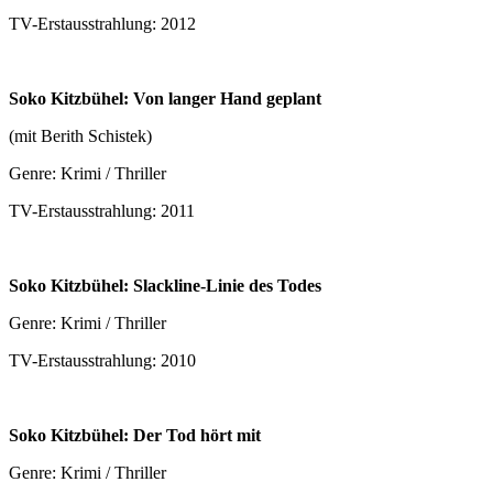
TV-Erstausstrahlung: 2012
Soko Kitzbühel: Von langer Hand geplant
(mit Berith Schistek)
Genre: Krimi / Thriller
TV-Erstausstrahlung: 2011
Soko Kitzbühel: Slackline-Linie des Todes
Genre: Krimi / Thriller
TV-Erstausstrahlung: 2010
Soko Kitzbühel: Der Tod hört mit
Genre: Krimi / Thriller