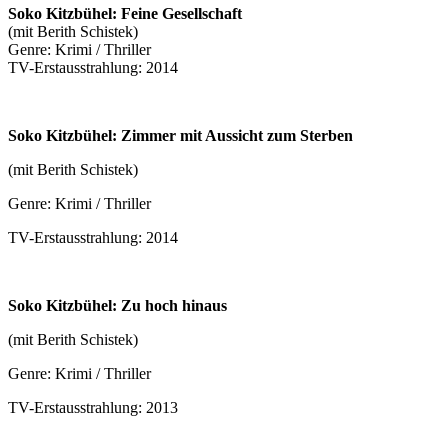
Soko Kitzbühel: Feine Gesellschaft
(mit Berith Schistek)
Genre: Krimi / Thriller
TV-Erstausstrahlung: 2014
Soko Kitzbühel: Zimmer mit Aussicht zum Sterben
(mit Berith Schistek)
Genre: Krimi / Thriller
TV-Erstausstrahlung: 2014
Soko Kitzbühel: Zu hoch hinaus
(mit Berith Schistek)
Genre: Krimi / Thriller
TV-Erstausstrahlung: 2013