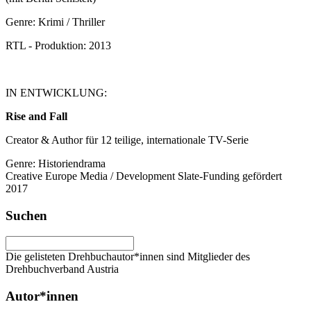
Genre: Krimi / Thriller
RTL - Produktion: 2013
IN ENTWICKLUNG:
Rise and Fall
Creator & Author für 12 teilige, internationale TV-Serie
Genre: Historiendrama
Creative Europe Media / Development Slate-Funding gefördert
2017
Suchen
Die gelisteten Drehbuchautor*innen sind Mitglieder des
Drehbuchverband Austria
Autor*innen