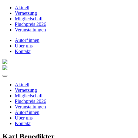
Aktuell
Vernetzung
Mitgliedschaft
Pluchpreis 2026
Veranstaltungen
Autor*innen
Über uns
Kontakt
Aktuell
Vernetzung
Mitgliedschaft
Pluchpreis 2026
Veranstaltungen
Autor*innen
Über uns
Kontakt
Karl Benedikter