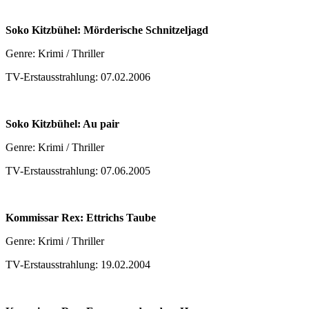
Soko Kitzbühel: Mörderische Schnitzeljagd
Genre: Krimi / Thriller
TV-Erstausstrahlung: 07.02.2006
Soko Kitzbühel: Au pair
Genre: Krimi / Thriller
TV-Erstausstrahlung: 07.06.2005
Kommissar Rex: Ettrichs Taube
Genre: Krimi / Thriller
TV-Erstausstrahlung: 19.02.2004