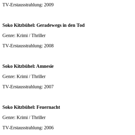
TV-Erstausstrahlung: 2009
Soko Kitzbühel: Geradewegs in den Tod
Genre: Krimi / Thriller
TV-Erstausstrahlung: 2008
Soko Kitzbühel: Amnesie
Genre: Krimi / Thriller
TV-Erstausstrahlung: 2007
Soko Kitzbühel: Feuernacht
Genre: Krimi / Thriller
TV-Erstausstrahlung: 2006