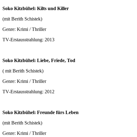
Soko Kitzbühel: Kilts und Killer
(mit Berith Schistek)
Genre: Krimi / Thriller
TV-Erstausstrahlung: 2013
Soko Kitzbühel: Liebe, Friede, Tod
( mit Berith Schistek)
Genre: Krimi / Thriller
TV-Erstausstrahlung: 2012
Soko Kitzbühel: Freunde fürs Leben
(mit Berith Schistek)
Genre: Krimi / Thriller