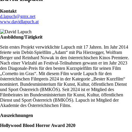
Kontakt
d.lapuch@gmx.net
www.davidlapuch.at
Ausbildung/Tätigkeit
Sein erstes Projekt verwirklichte Lapuch mit 17 Jahren. Im Jahr 2014
feierte sein Debüt-Spielfilm „Adam“ mit Pia Hierzegger, Wolfram
Berger und Reinhard Nowak in den österreichischen Kinos Premiere.
Nach einer Vielzahl an Festival-Teilnahmen gewann er im Jahr 2023
den Diagonale-Preis für den besten Kurzspielfilm für seinen Film
„Cornetto im Gras“. Mit diesem Film wurde Lapuch für den
österreichischen Filmpreis 2024 in der Kategorie „Bester Kurzfilm“
nominiert. Bundesministerium für Kunst, Kultur, öffentlichen Dienst
und Sport Österreich (BMKÖS). Seit 2024 ist er Mitglied des
Filmbeirates im Bundesministerium für Kunst, Kultur, öffentlichen
Dienst und Sport Österreich (BMKÖS). Lapuch ist Mitglied der
Akademie des Österreichischen Films.
Auszeichnungen
Hollywood Blood Horror Award 2020