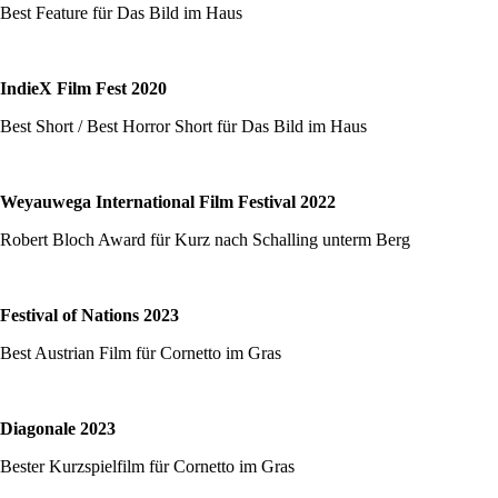
Best Feature für Das Bild im Haus
IndieX Film Fest 2020
Best Short / Best Horror Short für Das Bild im Haus
Weyauwega International Film Festival 2022
Robert Bloch Award für Kurz nach Schalling unterm Berg
Festival of Nations 2023
Best Austrian Film für Cornetto im Gras
Diagonale 2023
Bester Kurzspielfilm für Cornetto im Gras