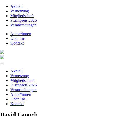
Aktuell
Vernetzung
Mitgliedschaft
Pluchpreis 2026
Veranstaltungen
Autor*innen
Über uns
Kontakt
Aktuell
Vernetzung
Mitgliedschaft
Pluchpreis 2026
Veranstaltungen
Autor*innen
Über uns
Kontakt
David Lapuch