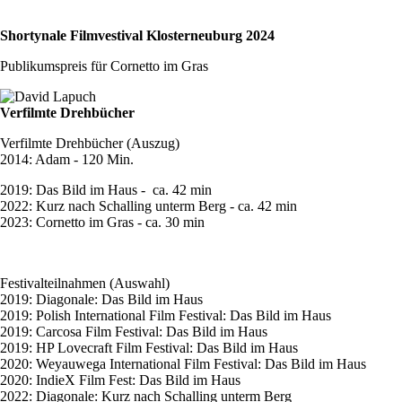
Shortynale Filmvestival Klosterneuburg 2024
Publikumspreis für Cornetto im Gras
Verfilmte Drehbücher
Verfilmte Drehbücher (Auszug)
2014: Adam - 120 Min.
2019: Das Bild im Haus - ca. 42 min
2022: Kurz nach Schalling unterm Berg - ca. 42 min
2023: Cornetto im Gras - ca. 30 min
Festivalteilnahmen (Auswahl)
2019: Diagonale: Das Bild im Haus
2019: Polish International Film Festival: Das Bild im Haus
2019: Carcosa Film Festival: Das Bild im Haus
2019: HP Lovecraft Film Festival: Das Bild im Haus
2020: Weyauwega International Film Festival: Das Bild im Haus
2020: IndieX Film Fest: Das Bild im Haus
2022: Diagonale: Kurz nach Schalling unterm Berg