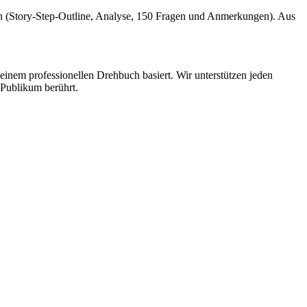
ysen (Story-Step-Outline, Analyse, 150 Fragen und Anmerkungen). Aus
 einem professionellen Drehbuch basiert. Wir unterstützen jeden
 Publikum berührt.