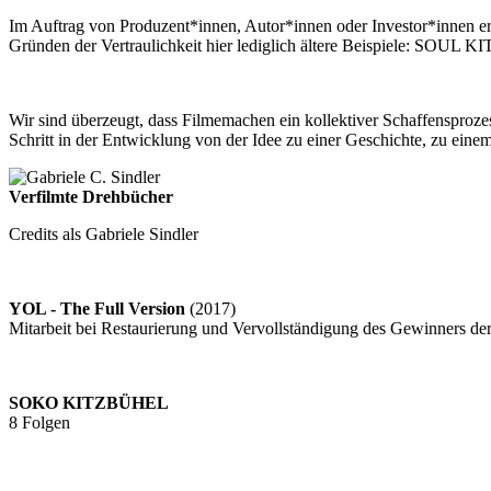
Im Auftrag von Produzent*innen, Autor*innen oder Investor*innen ers
Gründen der Vertraulichkeit hier lediglich ältere Beispiele: S
Wir sind überzeugt, dass Filmemachen ein kollektiver Schaffensprozess
Schritt in der Entwicklung von der Idee zu einer Geschichte, zu ein
Verfilmte Drehbücher
Credits als Gabriele Sindler
YOL - The Full Version
(2017)
Mitarbeit bei Restaurierung und Vervollständigung des Gewinners d
SOKO KITZBÜHEL
8 Folgen