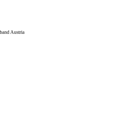
band Austria