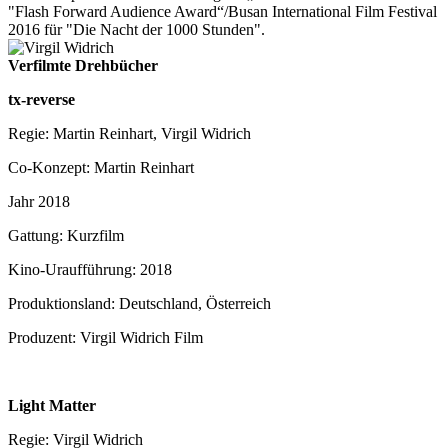
"Flash Forward Audience Award“/Busan International Film Festival
2016 für "Die Nacht der 1000 Stunden".
Verfilmte Drehbücher
tx-reverse
Regie: Martin Reinhart, Virgil Widrich
Co-Konzept: Martin Reinhart
Jahr 2018
Gattung: Kurzfilm
Kino-Uraufführung: 2018
Produktionsland: Deutschland, Österreich
Produzent: Virgil Widrich Film
Light Matter
Regie: Virgil Widrich