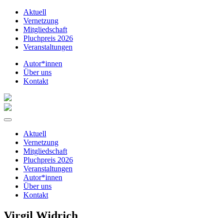
Aktuell
Vernetzung
Mitgliedschaft
Pluchpreis 2026
Veranstaltungen
Autor*innen
Über uns
Kontakt
Aktuell
Vernetzung
Mitgliedschaft
Pluchpreis 2026
Veranstaltungen
Autor*innen
Über uns
Kontakt
Virgil Widrich