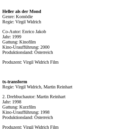
Heller als der Mond
Genre: Komödie
Regie: Virgil Widrich
Co-Autor: Enrico Jakob
Jahr: 1999
Gattung: Kinofilm
Kino-Uraufführung: 2000
Produktionsland: Österreich
Produzent: Virgil Widrich Film
tx-transform
Regie: Virgil Widrich, Martin Reinhart
2. Drehbuchautor: Martin Reinhart
Jahr: 1998
Gattung: Kurzfilm
Kino-Uraufführung: 1998
Produktionsland: Österreich
Produzent: Virgil Widrich Film