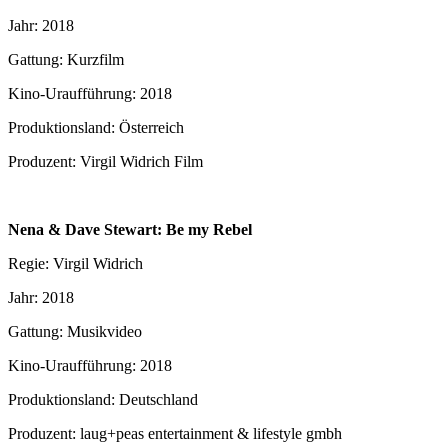
Jahr: 2018
Gattung: Kurzfilm
Kino-Uraufführung: 2018
Produktionsland: Österreich
Produzent: Virgil Widrich Film
Nena & Dave Stewart: Be my Rebel
Regie: Virgil Widrich
Jahr: 2018
Gattung: Musikvideo
Kino-Uraufführung: 2018
Produktionsland: Deutschland
Produzent: laug+peas entertainment & lifestyle gmbh