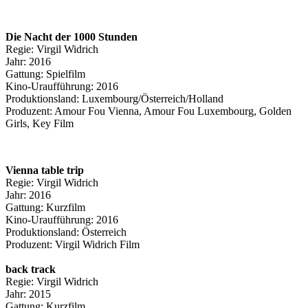
Die Nacht der 1000 Stunden
Regie: Virgil Widrich
Jahr: 2016
Gattung: Spielfilm
Kino-Uraufführung: 2016
Produktionsland: Luxembourg/Österreich/Holland
Produzent: Amour Fou Vienna, Amour Fou Luxembourg, Golden
Girls, Key Film
Vienna table trip
Regie: Virgil Widrich
Jahr: 2016
Gattung: Kurzfilm
Kino-Uraufführung: 2016
Produktionsland: Österreich
Produzent: Virgil Widrich Film
back track
Regie: Virgil Widrich
Jahr: 2015
Gattung: Kurzfilm