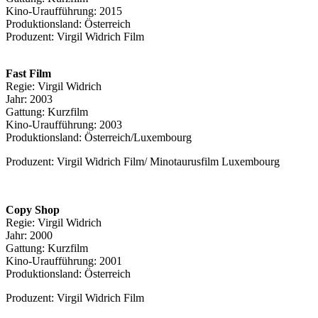
Kino-Uraufführung: 2015
Produktionsland: Österreich
Produzent: Virgil Widrich Film
Fast Film
Regie: Virgil Widrich
Jahr: 2003
Gattung: Kurzfilm
Kino-Uraufführung: 2003
Produktionsland: Österreich/Luxembourg
Produzent: Virgil Widrich Film/ Minotaurusfilm Luxembourg
Copy Shop
Regie: Virgil Widrich
Jahr: 2000
Gattung: Kurzfilm
Kino-Uraufführung: 2001
Produktionsland: Österreich
Produzent: Virgil Widrich Film