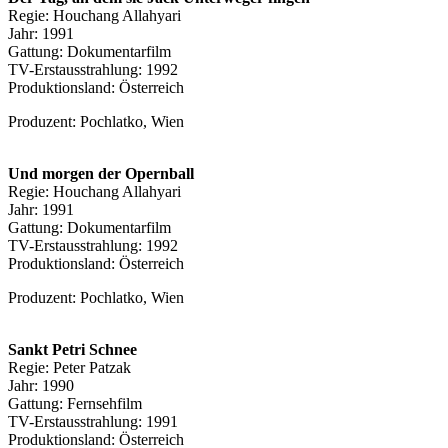
Regie: Houchang Allahyari
Jahr: 1991
Gattung: Dokumentarfilm
TV-Erstausstrahlung: 1992
Produktionsland: Österreich
Produzent: Pochlatko, Wien
Und morgen der Opernball
Regie: Houchang Allahyari
Jahr: 1991
Gattung: Dokumentarfilm
TV-Erstausstrahlung: 1992
Produktionsland: Österreich
Produzent: Pochlatko, Wien
Sankt Petri Schnee
Regie: Peter Patzak
Jahr: 1990
Gattung: Fernsehfilm
TV-Erstausstrahlung: 1991
Produktionsland: Österreich