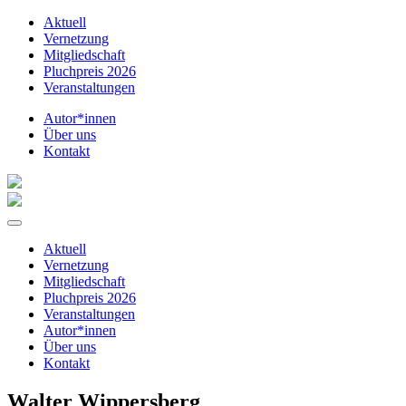
Aktuell
Vernetzung
Mitgliedschaft
Pluchpreis 2026
Veranstaltungen
Autor*innen
Über uns
Kontakt
Aktuell
Vernetzung
Mitgliedschaft
Pluchpreis 2026
Veranstaltungen
Autor*innen
Über uns
Kontakt
Walter Wippersberg