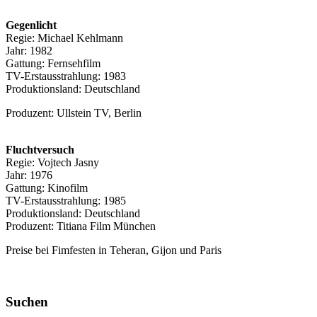
Gegenlicht
Regie: Michael Kehlmann
Jahr: 1982
Gattung: Fernsehfilm
TV-Erstausstrahlung: 1983
Produktionsland: Deutschland
Produzent: Ullstein TV, Berlin
Fluchtversuch
Regie: Vojtech Jasny
Jahr: 1976
Gattung: Kinofilm
TV-Erstausstrahlung: 1985
Produktionsland: Deutschland
Produzent: Titiana Film München
Preise bei Fimfesten in Teheran, Gijon und Paris
Suchen