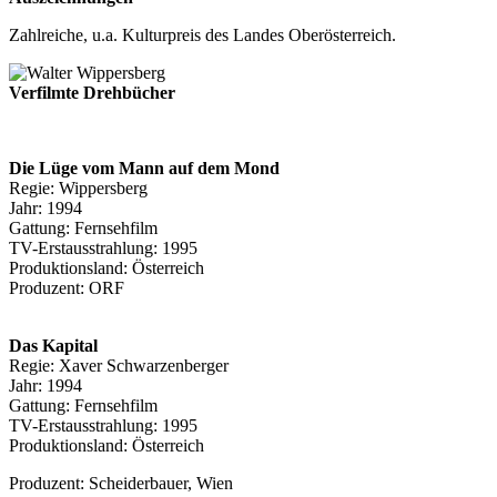
Zahlreiche, u.a. Kulturpreis des Landes Oberösterreich.
Verfilmte Drehbücher
Die Lüge vom Mann auf dem Mond
Regie: Wippersberg
Jahr: 1994
Gattung: Fernsehfilm
TV-Erstausstrahlung: 1995
Produktionsland: Österreich
Produzent: ORF
Das Kapital
Regie: Xaver Schwarzenberger
Jahr: 1994
Gattung: Fernsehfilm
TV-Erstausstrahlung: 1995
Produktionsland: Österreich
Produzent: Scheiderbauer, Wien