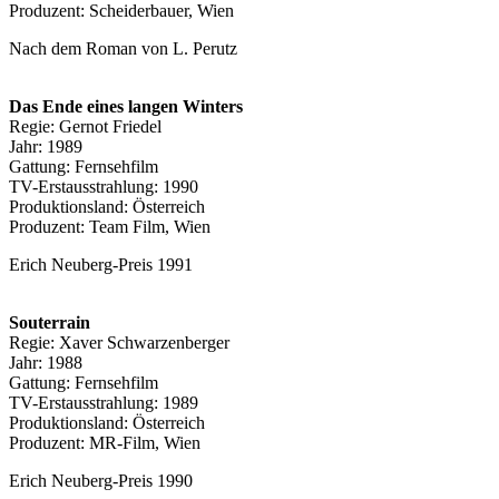
Produzent: Scheiderbauer, Wien
Nach dem Roman von L. Perutz
Das Ende eines langen Winters
Regie: Gernot Friedel
Jahr: 1989
Gattung: Fernsehfilm
TV-Erstausstrahlung: 1990
Produktionsland: Österreich
Produzent: Team Film, Wien
Erich Neuberg-Preis 1991
Souterrain
Regie: Xaver Schwarzenberger
Jahr: 1988
Gattung: Fernsehfilm
TV-Erstausstrahlung: 1989
Produktionsland: Österreich
Produzent: MR-Film, Wien
Erich Neuberg-Preis 1990