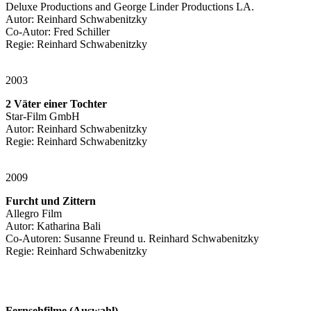
Deluxe Productions and George Linder Productions LA.
Autor: Reinhard Schwabenitzky
Co-Autor: Fred Schiller
Regie: Reinhard Schwabenitzky
2003
2 Väter einer Tochter
Star-Film GmbH
Autor: Reinhard Schwabenitzky
Regie: Reinhard Schwabenitzky
2009
Furcht und Zittern
Allegro Film
Autor: Katharina Bali
Co-Autoren: Susanne Freund u. Reinhard Schwabenitzky
Regie: Reinhard Schwabenitzky
Fernsehfilme (Auswahl)