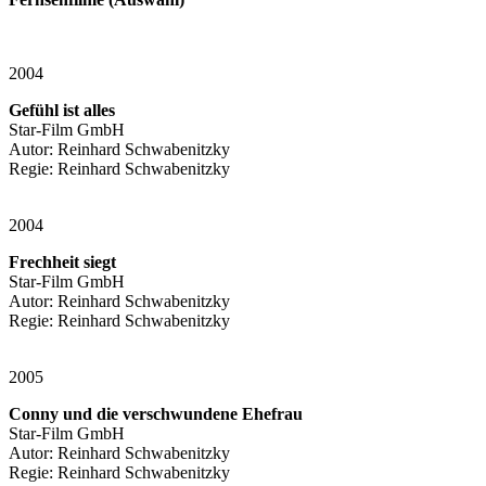
2004
Gefühl ist alles
Star-Film GmbH
Autor: Reinhard Schwabenitzky
Regie: Reinhard Schwabenitzky
2004
Frechheit siegt
Star-Film GmbH
Autor: Reinhard Schwabenitzky
Regie: Reinhard Schwabenitzky
2005
Conny und die verschwundene Ehefrau
Star-Film GmbH
Autor: Reinhard Schwabenitzky
Regie: Reinhard Schwabenitzky