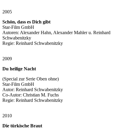
2005
Schön, dass es Dich gibt
Star-Film GmbH
Autoren: Alexander Hahn, Alexander Mahler u. Reinhard
Schwabenitzky
Regie: Reinhard Schwabenitzky
2009
Du heilige Nacht
(Special zur Serie Oben ohne)
Star-Film GmbH
Autor: Reinhard Schwabenitzky
Co-Autor: Christian M. Fuchs
Regie: Reinhard Schwabenitzky
2010
Die türkische Braut