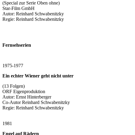
(Special zur Serie Oben ohne)
Star-Film GmbH
Autor: Reinhard Schwabenitzky
Regie: Reinhard Schwabenitzky
Fernsehserien
1975-1977
Ein echter Wiener geht nicht unter
(13 Folgen)
ORF Eigenproduktion
Autor: Ernst Hinterberger
Co-Autor Reinhard Schwabenitzky
Regie: Reinhard Schwabenitzky
1981
Engel auf Rädern