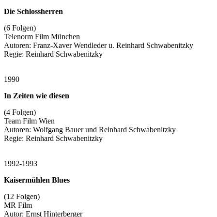
Die Schlossherren
(6 Folgen)
Telenorm Film München
Autoren: Franz-Xaver Wendleder u. Reinhard Schwabenitzky
Regie: Reinhard Schwabenitzky
1990
In Zeiten wie diesen
(4 Folgen)
Team Film Wien
Autoren: Wolfgang Bauer und Reinhard Schwabenitzky
Regie: Reinhard Schwabenitzky
1992-1993
Kaisermühlen Blues
(12 Folgen)
MR Film
Autor: Ernst Hinterberger