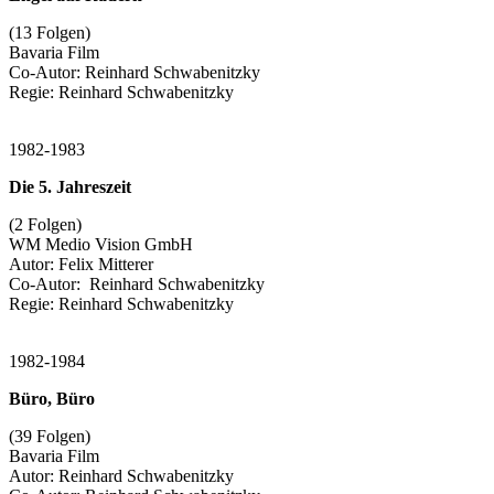
(13 Folgen)
Bavaria Film
Co-Autor: Reinhard Schwabenitzky
Regie: Reinhard Schwabenitzky
1982-1983
Die 5. Jahreszeit
(2 Folgen)
WM Medio Vision GmbH
Autor: Felix Mitterer
Co-Autor: Reinhard Schwabenitzky
Regie: Reinhard Schwabenitzky
1982-1984
Büro, Büro
(39 Folgen)
Bavaria Film
Autor: Reinhard Schwabenitzky