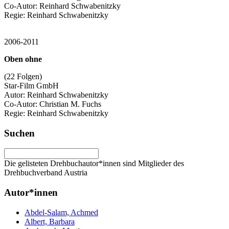
Co-Autor: Reinhard Schwabenitzky
Regie: Reinhard Schwabenitzky
2006-2011
Oben ohne
(22 Folgen)
Star-Film GmbH
Autor: Reinhard Schwabenitzky
Co-Autor: Christian M. Fuchs
Regie: Reinhard Schwabenitzky
Suchen
Die gelisteten Drehbuchautor*innen sind Mitglieder des
Drehbuchverband Austria
Autor*innen
Abdel-Salam, Achmed
Albert, Barbara