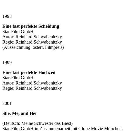
1998
Eine fast perfekte Scheidung
Star-Film GmbH
Autor: Reinhard Schwabenitzky
Regie: Reinhard Schwabenitzky
(Auszeichnung: österr. Filmpreis)
1999
Eine fast perfekte Hochzeit
Star-Film GmbH
Autor: Reinhard Schwabenitzky
Regie: Reinhard Schwabenitzky
2001
She, Me, and Her
(Deutsch: Meine Schwester das Biest)
Star-Film GmbH in Zusammenarbeit mit Globe Movie München,