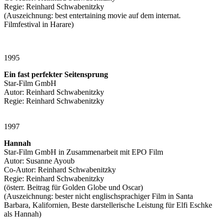
Regie: Reinhard Schwabenitzky
(Auszeichnung: best entertaining movie auf dem internat.
Filmfestival in Harare)
1995
Ein fast perfekter Seitensprung
Star-Film GmbH
Autor: Reinhard Schwabenitzky
Regie: Reinhard Schwabenitzky
1997
Hannah
Star-Film GmbH in Zusammenarbeit mit EPO Film
Autor: Susanne Ayoub
Co-Autor: Reinhard Schwabenitzky
Regie: Reinhard Schwabenitzky
(österr. Beitrag für Golden Globe und Oscar)
(Auszeichnung: bester nicht englischsprachiger Film in Santa
Barbara, Kalifornien, Beste darstellerische Leistung für Elfi Eschke
als Hannah)