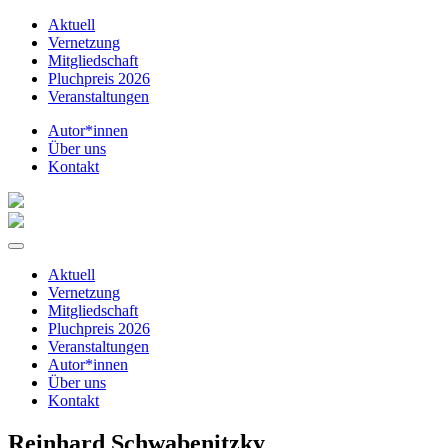
Aktuell
Vernetzung
Mitgliedschaft
Pluchpreis 2026
Veranstaltungen
Autor*innen
Über uns
Kontakt
Aktuell
Vernetzung
Mitgliedschaft
Pluchpreis 2026
Veranstaltungen
Autor*innen
Über uns
Kontakt
Reinhard Schwabenitzky