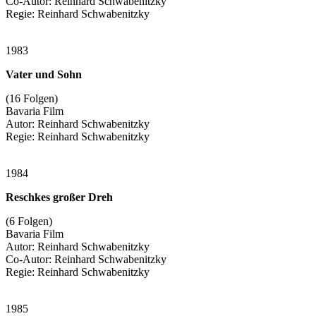
Co-Autor: Reinhard Schwabenitzky
Regie: Reinhard Schwabenitzky
1983
Vater und Sohn
(16 Folgen)
Bavaria Film
Autor: Reinhard Schwabenitzky
Regie: Reinhard Schwabenitzky
1984
Reschkes großer Dreh
(6 Folgen)
Bavaria Film
Autor: Reinhard Schwabenitzky
Co-Autor: Reinhard Schwabenitzky
Regie: Reinhard Schwabenitzky
1985