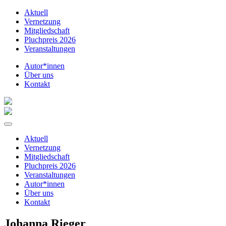
Aktuell
Vernetzung
Mitgliedschaft
Pluchpreis 2026
Veranstaltungen
Autor*innen
Über uns
Kontakt
Aktuell
Vernetzung
Mitgliedschaft
Pluchpreis 2026
Veranstaltungen
Autor*innen
Über uns
Kontakt
Johanna Rieger