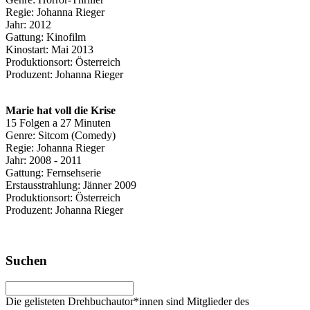
Regie: Johanna Rieger
Jahr: 2012
Gattung: Kinofilm
Kinostart: Mai 2013
Produktionsort: Österreich
Produzent: Johanna Rieger
Marie hat voll die Krise
15 Folgen a 27 Minuten
Genre: Sitcom (Comedy)
Regie: Johanna Rieger
Jahr: 2008 - 2011
Gattung: Fernsehserie
Erstausstrahlung: Jänner 2009
Produktionsort: Österreich
Produzent: Johanna Rieger
Suchen
Die gelisteten Drehbuchautor*innen sind Mitglieder des