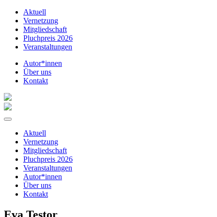
Aktuell
Vernetzung
Mitgliedschaft
Pluchpreis 2026
Veranstaltungen
Autor*innen
Über uns
Kontakt
Aktuell
Vernetzung
Mitgliedschaft
Pluchpreis 2026
Veranstaltungen
Autor*innen
Über uns
Kontakt
Eva Testor