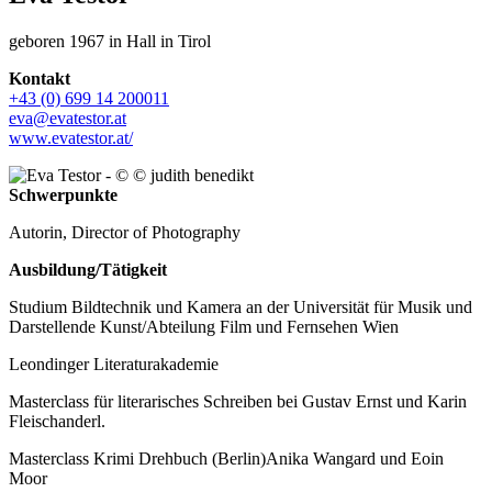
geboren 1967 in Hall in Tirol
Kontakt
+43 (0) 699 14 200011
eva@evatestor.at
www.evatestor.at/
Schwerpunkte
Autorin, Director of Photography
Ausbildung/Tätigkeit
Studium Bildtechnik und Kamera an der Universität für Musik und
Darstellende Kunst/Abteilung Film und Fernsehen Wien
Leondinger Literaturakademie
Masterclass für literarisches Schreiben bei Gustav Ernst und Karin
Fleischanderl.
Masterclass Krimi Drehbuch (Berlin)Anika Wangard und Eoin
Moor