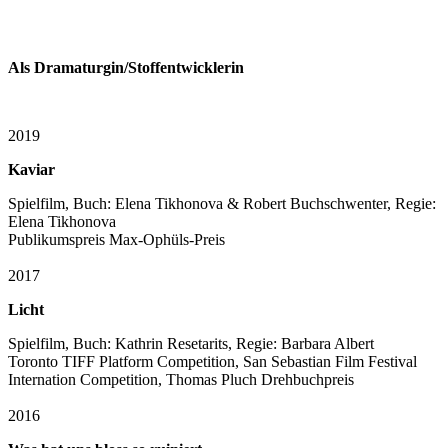
Als Dramaturgin/Stoffentwicklerin
2019
Kaviar
Spielfilm, Buch: Elena Tikhonova & Robert Buchschwenter, Regie:
Elena Tikhonova
Publikumspreis Max-Ophüls-Preis
2017
Licht
Spielfilm, Buch: Kathrin Resetarits, Regie: Barbara Albert
Toronto TIFF Platform Competition, San Sebastian Film Festival
Internation Competition, Thomas Pluch Drehbuchpreis
2016