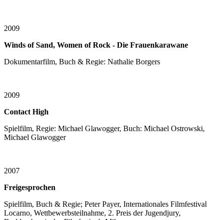
2009
Winds of Sand, Women of Rock - Die Frauenkarawane
Dokumentarfilm, Buch & Regie: Nathalie Borgers
2009
Contact High
Spielfilm, Regie: Michael Glawogger, Buch: Michael Ostrowski,
Michael Glawogger
2007
Freigesprochen
Spielfilm, Buch & Regie; Peter Payer, Internationales Filmfestival
Locarno, Wettbewerbsteilnahme, 2. Preis der Jugendjury,