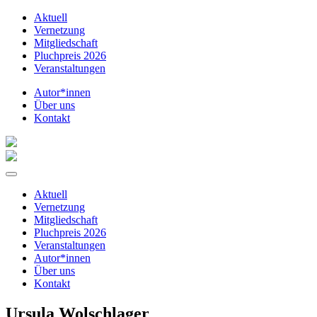
Aktuell
Vernetzung
Mitgliedschaft
Pluchpreis 2026
Veranstaltungen
Autor*innen
Über uns
Kontakt
Aktuell
Vernetzung
Mitgliedschaft
Pluchpreis 2026
Veranstaltungen
Autor*innen
Über uns
Kontakt
Ursula Wolschlager