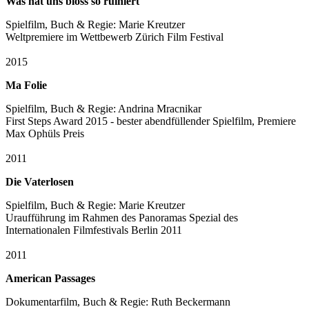
Was hat uns bloss so ruiniert
Spielfilm, Buch & Regie: Marie Kreutzer
Weltpremiere im Wettbewerb Zürich Film Festival
2015
Ma Folie
Spielfilm, Buch & Regie: Andrina Mracnikar
First Steps Award 2015 - bester abendfüllender Spielfilm, Premiere
Max Ophüls Preis
2011
Die Vaterlosen
Spielfilm, Buch & Regie: Marie Kreutzer
Uraufführung im Rahmen des Panoramas Spezial des
Internationalen Filmfestivals Berlin 2011
2011
American Passages
Dokumentarfilm, Buch & Regie: Ruth Beckermann