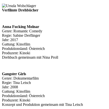
Verfilmte Drehbücher
Anna Fucking Molnar
Genre: Romantic Comedy
Regie: Sabine Derflinger
Jahr: 2017
Gattung: Kinofilm
Produktionsland: Österreich
Produzent: Kinoki
Drehbuch gemeinsam mit Nina Proll
Gangster Girls
Genre: Dokumentarfilm
Regie: Tina Leisch
Jahr: 2008
Gattung: Kinofilm
Produktionsland: Österreich
Produzent: Kinoki
Konzept und Produktion gemeinsam mit Tina Leisch