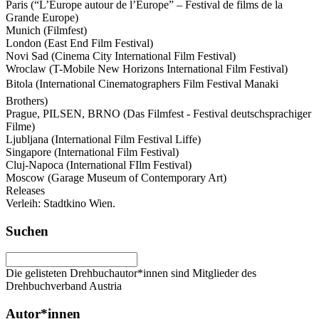
Paris (“L’Europe autour de l’Europe” – Festival de films de la
Grande Europe)
Munich (Filmfest)
London (East End Film Festival)
Novi Sad (Cinema City International Film Festival)
Wroclaw (T-Mobile New Horizons International Film Festival)
Bitola (International Cinematographers Film Festival Manaki
Brothers)
Prague, PILSEN, BRNO (Das Filmfest - Festival deutschsprachiger
Filme)
Ljubljana (International Film Festival Liffe)
Singapore (International Film Festival)
Cluj-Napoca (International FIlm Festival)
Moscow (Garage Museum of Contemporary Art)
Releases
Verleih: Stadtkino Wien.
Suchen
Die gelisteten Drehbuchautor*innen sind Mitglieder des
Drehbuchverband Austria
Autor*innen