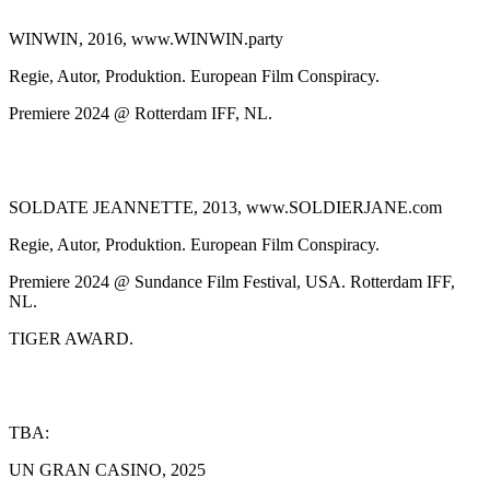
WINWIN, 2016, www.WINWIN.party
Regie, Autor, Produktion. European Film Conspiracy.
Premiere 2024 @ Rotterdam IFF, NL.
SOLDATE JEANNETTE, 2013, www.SOLDIERJANE.com
Regie, Autor, Produktion. European Film Conspiracy.
Premiere 2024 @ Sundance Film Festival, USA. Rotterdam IFF,
NL.
TIGER AWARD.
TBA:
UN GRAN CASINO, 2025