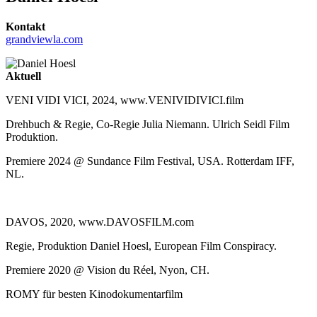
Kontakt
grandviewla.com
Aktuell
VENI VIDI VICI, 2024, www.VENIVIDIVICI.film
Drehbuch & Regie, Co-Regie Julia Niemann. Ulrich Seidl Film
Produktion.
Premiere 2024 @ Sundance Film Festival, USA. Rotterdam IFF,
NL.
DAVOS, 2020, www.DAVOSFILM.com
Regie, Produktion Daniel Hoesl, European Film Conspiracy.
Premiere 2020 @ Vision du Réel, Nyon, CH.
ROMY für besten Kinodokumentarfilm