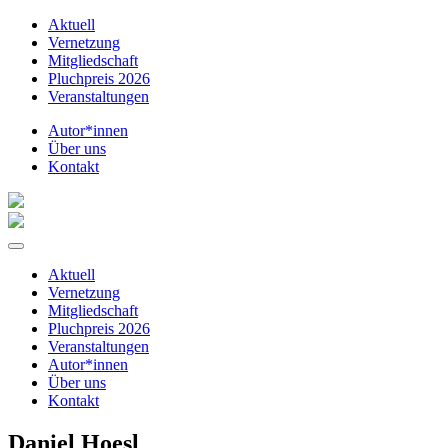
Aktuell
Vernetzung
Mitgliedschaft
Pluchpreis 2026
Veranstaltungen
Autor*innen
Über uns
Kontakt
Aktuell
Vernetzung
Mitgliedschaft
Pluchpreis 2026
Veranstaltungen
Autor*innen
Über uns
Kontakt
Daniel Hoesl