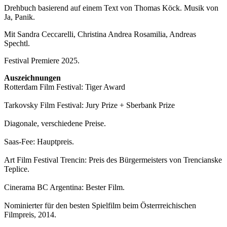
Drehbuch basierend auf einem Text von Thomas Köck. Musik von
Ja, Panik.
Mit Sandra Ceccarelli, Christina Andrea Rosamilia, Andreas
Spechtl.
Festival Premiere 2025.
Auszeichnungen
Rotterdam Film Festival: Tiger Award
Tarkovsky Film Festival: Jury Prize + Sberbank Prize
Diagonale, verschiedene Preise.
Saas-Fee: Hauptpreis.
Art Film Festival Trencin: Preis des Bürgermeisters von Trencianske
Teplice.
Cinerama BC Argentina: Bester Film.
Nominierter für den besten Spielfilm beim Österrreichischen
Filmpreis, 2014.