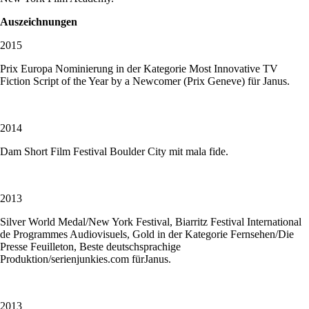
Auszeichnungen
2015
Prix Europa Nominierung in der Kategorie Most Innovative TV
Fiction Script of the Year by a Newcomer (Prix Geneve) für Janus.
2014
Dam Short Film Festival Boulder City mit mala fide.
2013
Silver World Medal/New York Festival, Biarritz Festival International
de Programmes Audiovisuels, Gold in der Kategorie Fernsehen/Die
Presse Feuilleton, Beste deutschsprachige
Produktion/serienjunkies.com fürJanus.
2013