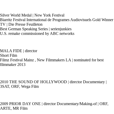
Silver World Medal | New York Festival
Biarritz Festival International de Programes Audiovisuels Gold Winner
TV | Die Presse Feuilleton
Best German Speaking Series | serienjunkies
U.S. remake commissioned by ABC networks
MALA FIDE | director
Short Film
Filmz Festival Mainz , New Filmmakers LA | nominated for best
filmmaker 2013
2010 THE SOUND OF HOLLYWOOD | director Documentary |
3SAT, ORF, Wega Film
2009 PRIOR DAY ONE | director Documentary/Making-of | ORF,
ARTE, MR Film