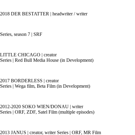
2018 DER BESTATTER | headwriter / writer
Series, season 7 | SRF
LITTLE CHICAGO | creator
Series | Red Bull Media House (in Development)
2017 BORDERLESS | creator
Series | Wega film, Beta Film (in Development)
2012-2020 SOKO WIEN/DONAU | writer
Series | ORF, ZDF, Satel Film (multiple episodes)
2013 JANUS | creator, writer Series | ORF, MR Film