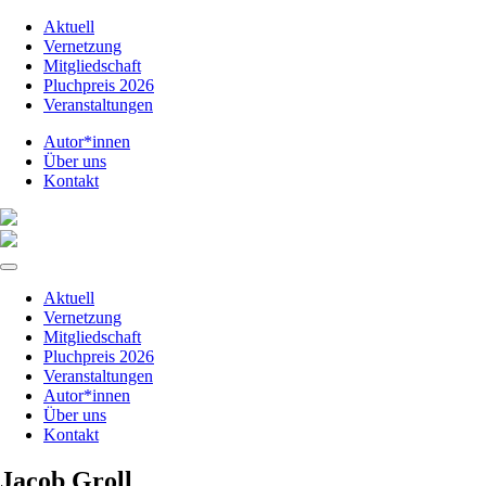
Aktuell
Vernetzung
Mitgliedschaft
Pluchpreis 2026
Veranstaltungen
Autor*innen
Über uns
Kontakt
Aktuell
Vernetzung
Mitgliedschaft
Pluchpreis 2026
Veranstaltungen
Autor*innen
Über uns
Kontakt
Jacob Groll