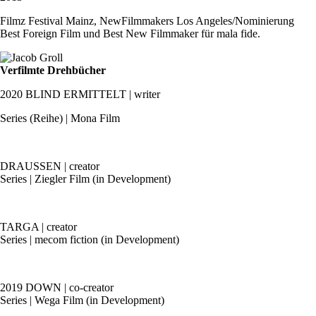
Filmz Festival Mainz, NewFilmmakers Los Angeles/Nominierung
Best Foreign Film und Best New Filmmaker für mala fide.
Verfilmte Drehbücher
2020 BLIND ERMITTELT | writer
Series (Reihe) | Mona Film
DRAUSSEN | creator
Series | Ziegler Film (in Development)
TARGA | creator
Series | mecom fiction (in Development)
2019 DOWN | co-creator
Series | Wega Film (in Development)