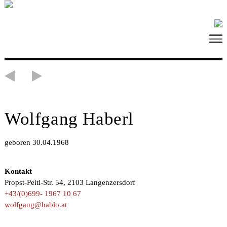
Wolfgang Haberl
geboren 30.04.1968
Kontakt
Propst-Peitl-Str. 54, 2103 Langenzersdorf
+43/(0)699- 1967 10 67
wolfgang@hablo.at