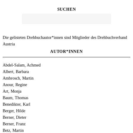
SUCHEN
Die gelisteten Drehbuchautor*innen sind Mitglieder des Drehbuchverband
Austria
AUTOR*INNEN
Abdel-Salam, Achmed
Albert, Barbara
Ambrosch, Martin
Anour, Regine
Art, Monja
Baum, Thomas
Benedikter, Karl
Berger, Hilde
Berner, Dieter
Berner, Franz
Betz, Martin