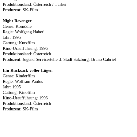
Produktionsland: Österreich / Türkei
Produzent: SK-Film
Night Revenger
Genre: Komödie
Regie: Wolfgang Haberl
Jahr: 1995
Gattung: Kurzfilm
Kino-Uraufführung: 1996
Produktionsland: Österreich
Produzent: Jugend Servicestelle d. Stadt Salzburg, Bruno Gabriel
Ein Rucksack voller Lügen
Genre: Kinderfilm
Regie: Wolfram Paulus
Jahr: 1995
Gattung: Kinofilm
Kino-Uraufführung: 1996
Produktionsland: Österreich
Produzent: SK-Film