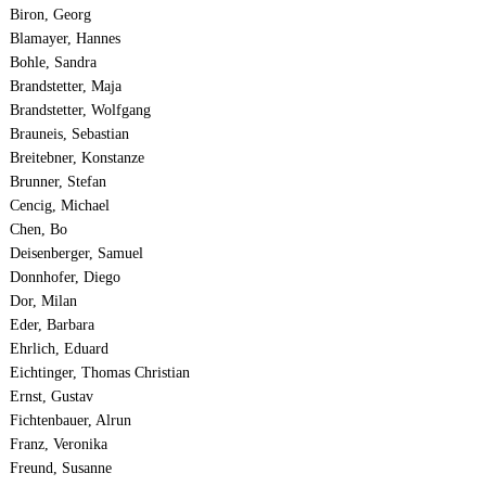
Biron, Georg
Blamayer, Hannes
Bohle, Sandra
Brandstetter, Maja
Brandstetter, Wolfgang
Brauneis, Sebastian
Breitebner, Konstanze
Brunner, Stefan
Cencig, Michael
Chen, Bo
Deisenberger, Samuel
Donnhofer, Diego
Dor, Milan
Eder, Barbara
Ehrlich, Eduard
Eichtinger, Thomas Christian
Ernst, Gustav
Fichtenbauer, Alrun
Franz, Veronika
Freund, Susanne