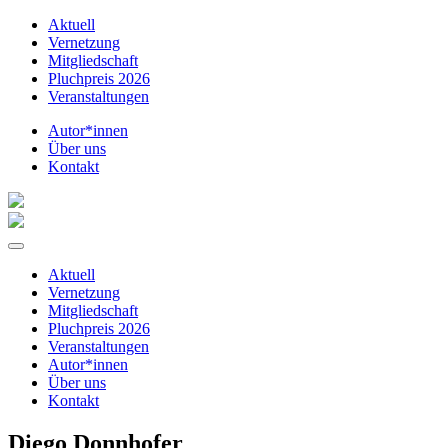
Aktuell
Vernetzung
Mitgliedschaft
Pluchpreis 2026
Veranstaltungen
Autor*innen
Über uns
Kontakt
Aktuell
Vernetzung
Mitgliedschaft
Pluchpreis 2026
Veranstaltungen
Autor*innen
Über uns
Kontakt
Diego Donnhofer