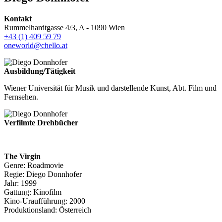
Kontakt
Rummelhardtgasse 4/3, A - 1090 Wien
+43 (1) 409 59 79
oneworld@chello.at
Ausbildung/Tätigkeit
Wiener Universität für Musik und darstellende Kunst, Abt. Film und
Fernsehen.
Verfilmte Drehbücher
The Virgin
Genre: Roadmovie
Regie: Diego Donnhofer
Jahr: 1999
Gattung: Kinofilm
Kino-Uraufführung: 2000
Produktionsland: Österreich