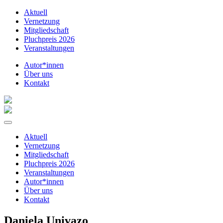
Aktuell
Vernetzung
Mitgliedschaft
Pluchpreis 2026
Veranstaltungen
Autor*innen
Über uns
Kontakt
Aktuell
Vernetzung
Mitgliedschaft
Pluchpreis 2026
Veranstaltungen
Autor*innen
Über uns
Kontakt
Daniela Univazo