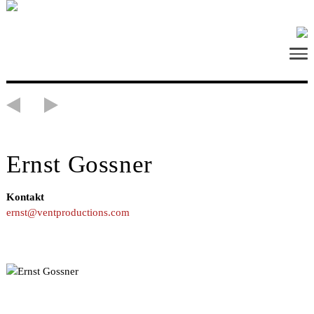
Ernst Gossner
Kontakt
ernst@ventproductions.com