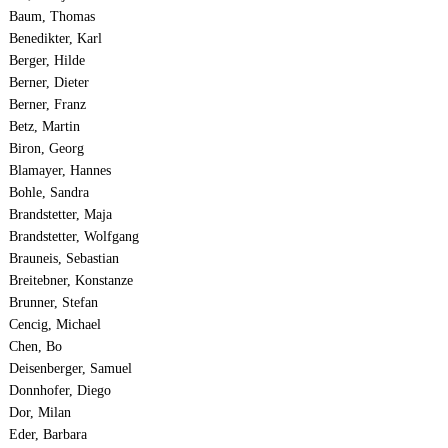
Baum, Thomas
Benedikter, Karl
Berger, Hilde
Berner, Dieter
Berner, Franz
Betz, Martin
Biron, Georg
Blamayer, Hannes
Bohle, Sandra
Brandstetter, Maja
Brandstetter, Wolfgang
Brauneis, Sebastian
Breitebner, Konstanze
Brunner, Stefan
Cencig, Michael
Chen, Bo
Deisenberger, Samuel
Donnhofer, Diego
Dor, Milan
Eder, Barbara