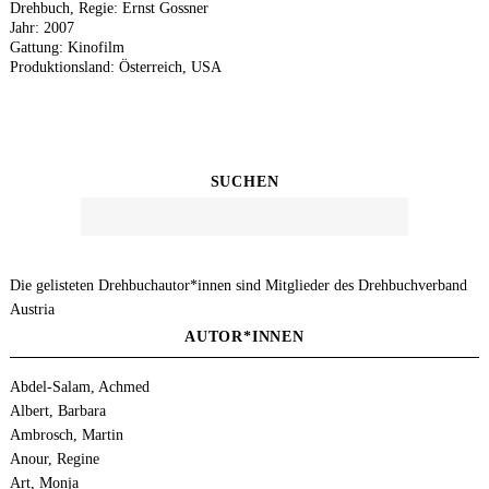
Drehbuch, Regie: Ernst Gossner
Jahr: 2007
Gattung: Kinofilm
Produktionsland: Österreich, USA
SUCHEN
Die gelisteten Drehbuchautor*innen sind Mitglieder des Drehbuchverband
Austria
AUTOR*INNEN
Abdel-Salam, Achmed
Albert, Barbara
Ambrosch, Martin
Anour, Regine
Art, Monja