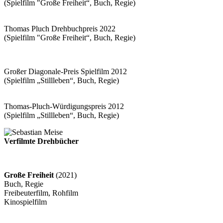
(Spielfilm "Große Freiheit“, Buch, Regie)
Thomas Pluch Drehbuchpreis 2022
(Spielfilm "Große Freiheit“, Buch, Regie)
Großer Diagonale-Preis Spielfilm 2012
(Spielfilm „Stillleben“, Buch, Regie)
Thomas-Pluch-Würdigungspreis 2012
(Spielfilm „Stillleben“, Buch, Regie)
Verfilmte Drehbücher
Große Freiheit
(2021)
Buch, Regie
Freibeuterfilm, Rohfilm
Kinospielfilm