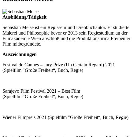
Ausbildung/Tätigkeit
Sebastian Meise ist ein Regisseur und Drehbuchautor. Er studierte
Malerei und Philosophie bevor er 2013 sein Regiestudium an der
Filmakademie Wien abschloß und die Produktionsfirma Freibeuter
Film mitbegründete.
Auszeichnungen
Festival de Cannes – Jury Prize (Un Certain Regard) 2021
(Spielfilm "Große Freiheit“, Buch, Regie)
Sarajevo Film Festival 2021 – Best Film
(Spielfilm "Große Freiheit“, Buch, Regie)
Wiener Filmpreis 2021 (Spielfilm "Große Freiheit“, Buch, Regie)