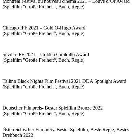
Montreal Festival du nouveau cinema 2021 – Louve d’Or Award
(Spielfilm "Große Freiheit“, Buch, Regie)
Chicago IFF 2021 – Gold Q-Hugo Award
(Spielfilm "Große Freiheit“, Buch, Regie)
Sevilla IFF 2021 – Golden Giraldillo Award
(Spielfilm "Große Freiheit“, Buch, Regie)
Tallinn Black Nights Film Festival 2021 DDA Spotlight Award
(Spielfilm "Große Freiheit“, Buch, Regie)
Deutscher Filmpreis- Bester Spielfilm Bronze 2022
(Spielfilm "Große Freiheit“, Buch, Regie)
Österreichischer Filmpreis- Bester Spielfilm, Beste Regie, Bestes
Drehbuch 2022