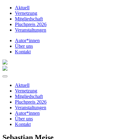
Aktuell
Vernetzung
Mitgliedschaft
Pluchpreis 2026
Veranstaltungen
Autor*innen
Über uns
Kontakt
Aktuell
Vernetzung
Mitgliedschaft
Pluchpreis 2026
Veranstaltungen
Autor*innen
Über uns
Kontakt
Sebastian Meise