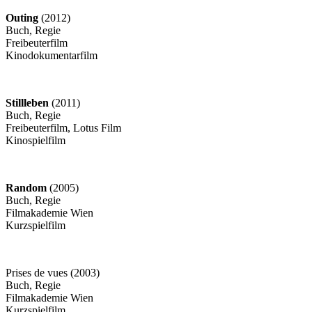
Outing
(2012)
Buch, Regie
Freibeuterfilm
Kinodokumentarfilm
Stillleben
(2011)
Buch, Regie
Freibeuterfilm, Lotus Film
Kinospielfilm
Random
(2005)
Buch, Regie
Filmakademie Wien
Kurzspielfilm
Prises de vues (2003)
Buch, Regie
Filmakademie Wien
Kurzspielfilm