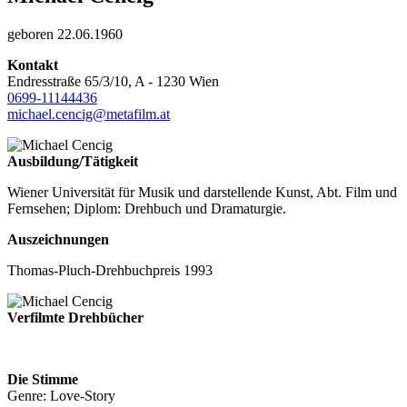
geboren 22.06.1960
Kontakt
Endresstraße 65/3/10, A - 1230 Wien
0699-11144436
michael.cencig@metafilm.at
Ausbildung/Tätigkeit
Wiener Universität für Musik und darstellende Kunst, Abt. Film und
Fernsehen; Diplom: Drehbuch und Dramaturgie.
Auszeichnungen
Thomas-Pluch-Drehbuchpreis 1993
Verfilmte Drehbücher
Die Stimme
Genre: Love-Story