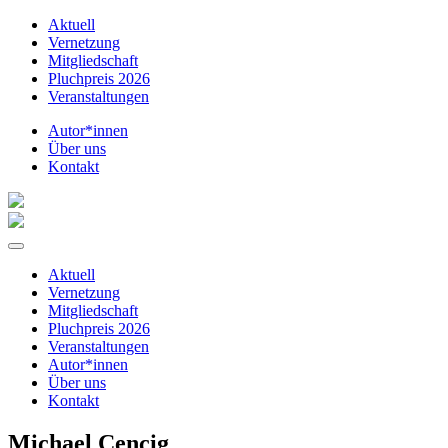
Aktuell
Vernetzung
Mitgliedschaft
Pluchpreis 2026
Veranstaltungen
Autor*innen
Über uns
Kontakt
Aktuell
Vernetzung
Mitgliedschaft
Pluchpreis 2026
Veranstaltungen
Autor*innen
Über uns
Kontakt
Michael Cencig