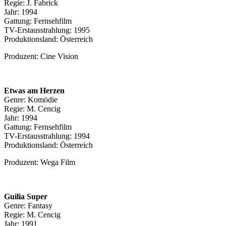
Regie: J. Fabrick
Jahr: 1994
Gattung: Fernsehfilm
TV-Erstausstrahlung: 1995
Produktionsland: Österreich
Produzent: Cine Vision
Etwas am Herzen
Genre: Komödie
Regie: M. Cencig
Jahr: 1994
Gattung: Fernsehfilm
TV-Erstausstrahlung: 1994
Produktionsland: Österreich
Produzent: Wega Film
Guilia Super
Genre: Fantasy
Regie: M. Cencig
Jahr: 1991